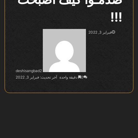
!!!
فبراير 3, 2022
deshisangbad2
0
دقيقة واحدة
آخر تحديث: فبراير 3, 2022