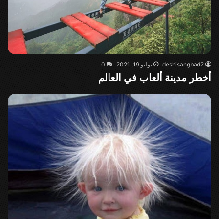
deshisangbad2
يوليو 19, 2021
0
أخطر مدينة ألعاب في العالم